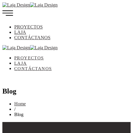
PROYECTOS
LAJA
CONTÁCTANOS
PROYECTOS
LAJA
CONTÁCTANOS
Blog
Home
/
Blog