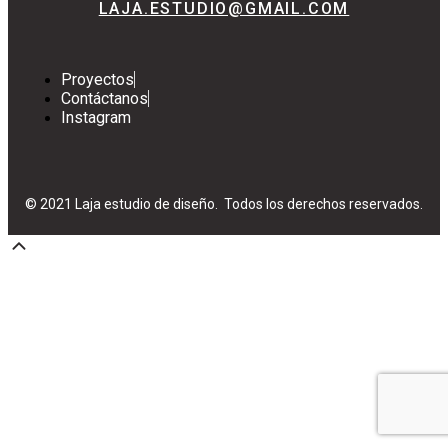
LAJA.ESTUDIO@GMAIL.COM
Proyectos
Contáctanos
Instagram
© 2021 Laja estudio de diseño. Todos los derechos reservados.