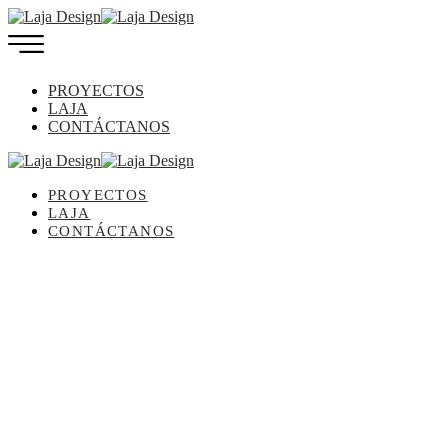
PROYECTOS
LAJA
CONTÁCTANOS
PROYECTOS
LAJA
CONTÁCTANOS