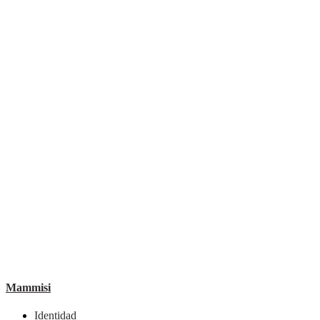
Mammisi
Identidad