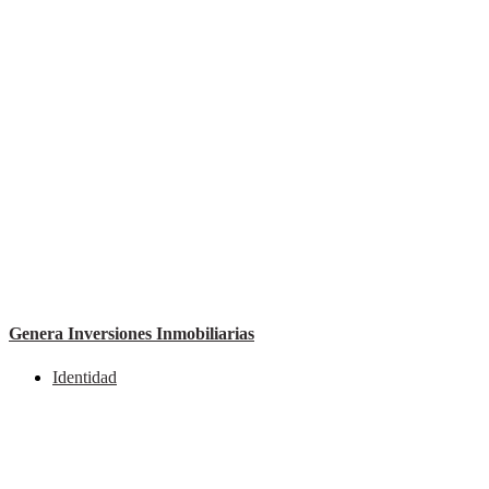
Genera Inversiones Inmobiliarias
Identidad