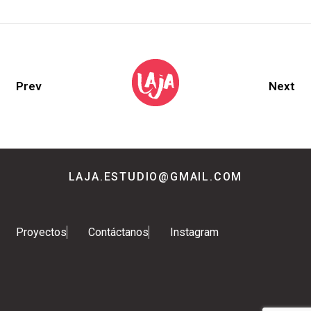
Prev
Next
LAJA.ESTUDIO@GMAIL.COM
Proyectos
Contáctanos
Instagram