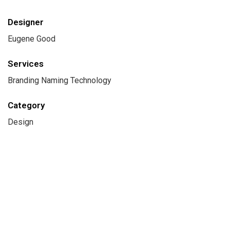
Designer
Eugene Good
Services
Branding Naming Technology
Category
Design