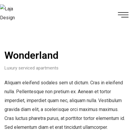
Wonderland
Luxury serviced apartments
Aliquam eleifend sodales sem ut dictum. Cras in eleifend
nulla. Pellentesque non pretium ex. Aenean et tortor
imperdiet, imperdiet quam nec, aliquam nulla. Vestibulum
gravida diam elit, a scelerisque orci maximus maximus.
Cras luctus pharetra purus, at porttitor tortor elementum id.
Sed elementum diam et erat tincidunt ullamcorper.