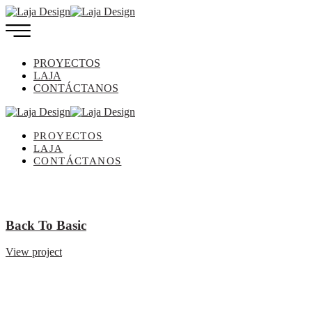
PROYECTOS
LAJA
CONTÁCTANOS
PROYECTOS
LAJA
CONTÁCTANOS
Back To Basic
View project