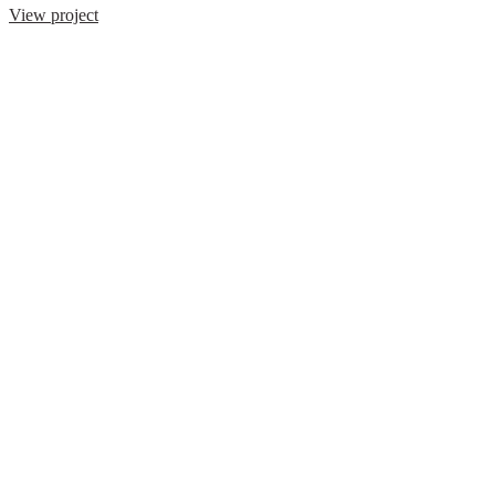
View project