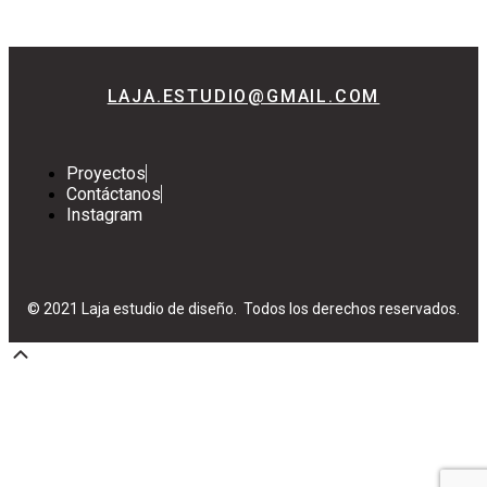
LAJA.ESTUDIO@GMAIL.COM
Proyectos
Contáctanos
Instagram
© 2021 Laja estudio de diseño. Todos los derechos reservados.