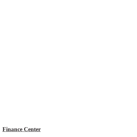
Finance Center