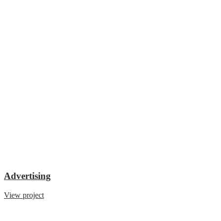
Advertising
View project