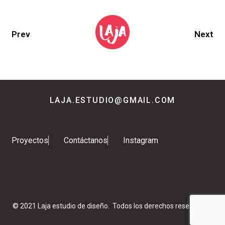
Prev
Next
LAJA.ESTUDIO@GMAIL.COM
Proyectos
Contáctanos
Instagram
© 2021 Laja estudio de diseño. Todos los derechos reservados.