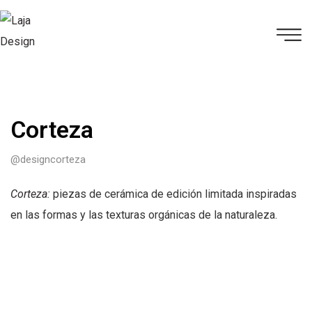
Corteza
@designcorteza
Corteza
:
piezas de cerámica de edición limitada inspiradas
en las formas y las texturas orgánicas de la naturaleza.