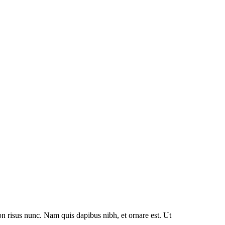
on risus nunc. Nam quis dapibus nibh, et ornare est. Ut