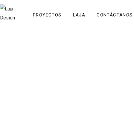
PROYECTOS
LAJA
CONTÁCTANOS